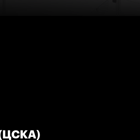
 (ЦСКА)