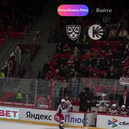
Войти
Попробовать Плюс