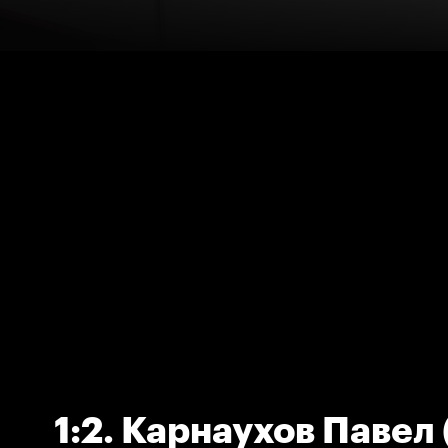
1:2. Карнаухов Павел