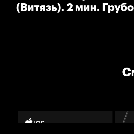
(Витязь). 2 мин. Груб
С