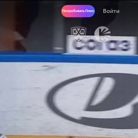
Войти
Попробовать Плюс