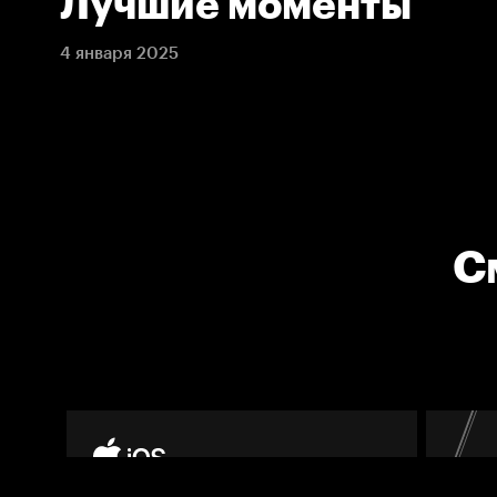
Лучшие моменты
4 января 2025
С