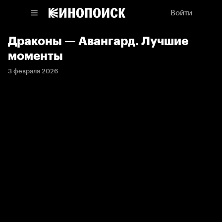
Войти
Драконы — Авангард. Лучшие
моменты
3 февраля 2026