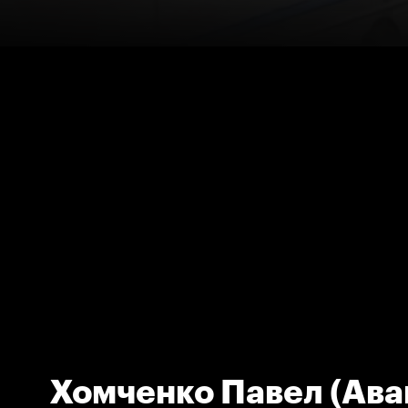
Хомченко Павел (Ава