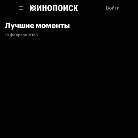
Войти
Лучшие моменты
19 февраля 2025