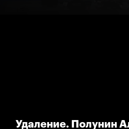
Удаление. Полунин 