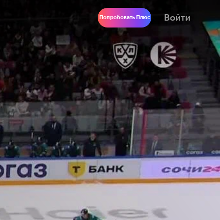
Войти
Попробовать Плюс