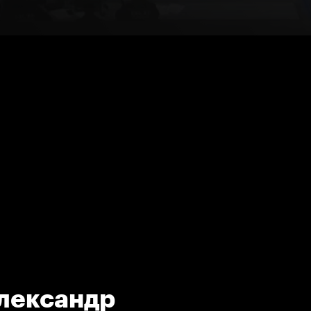
Александр