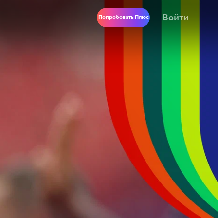
Войти
Попробовать Плюс