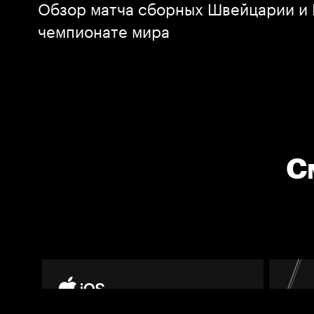
Обзор матча сборных Швейцарии и 
чемпионате мира
С