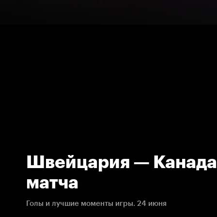
Швейцария — Канада. Обз
матча
Голы и лучшие моменты игры. 24 июня