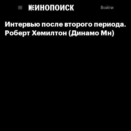
Войти
Интервью после второго периода.
Роберт Хемилтон (Динамо Мн)