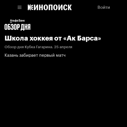
Войти
Школа хоккея от «Ак Барса»
Обзор дня Кубка Гагарина. 25 апреля
Казань забирает первый матч