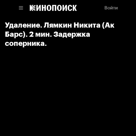
Войти
Удаление. Лямкин Никита (Ак
Барс). 2 мин. Задержка
соперника.