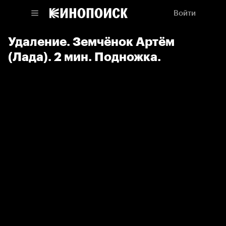
Войти
Удаление. Земчёнок Артём
(Лада). 2 мин. Подножка.