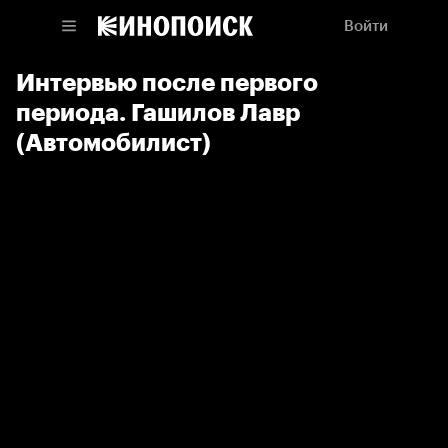
Войти
Интервью после первого
периода. Гашилов Лавр
(Автомобилист)