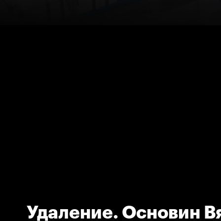
Удаление. Основин В