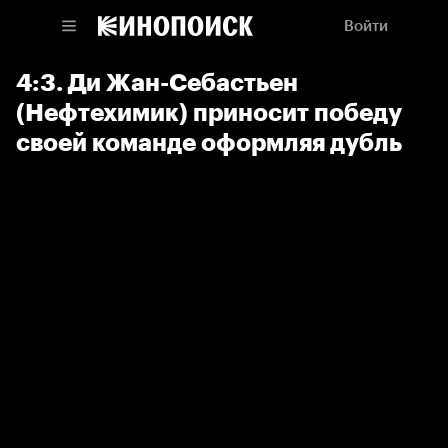
Войти
4:3. Ди Жан-Себастьен
(Нефтехимик) приносит победу
своей команде оформляя дубль