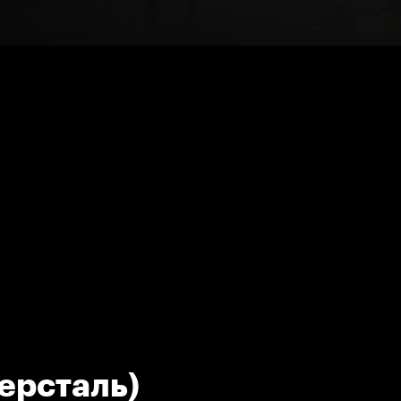
ерсталь)