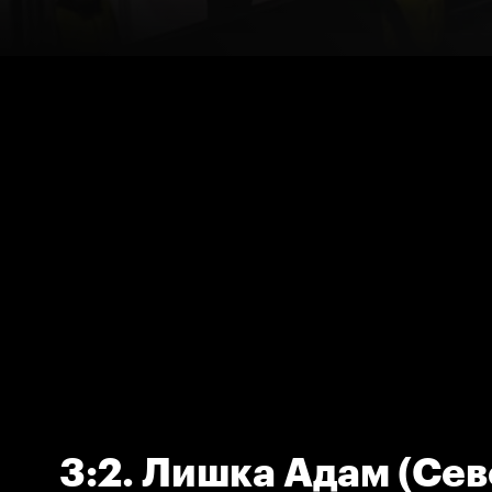
3:2. Лишка Адам (Сев