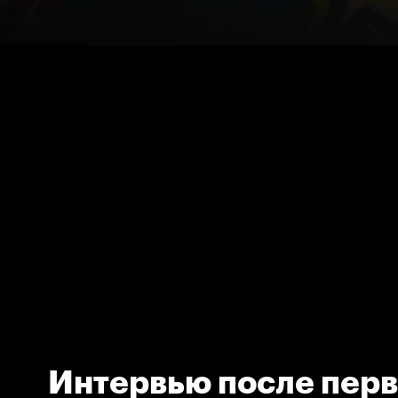
Интервью после перв