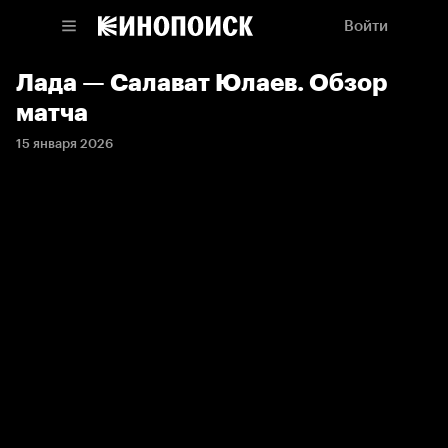
Войти
Лада — Салават Юлаев. Обзор
матча
15 января 2026