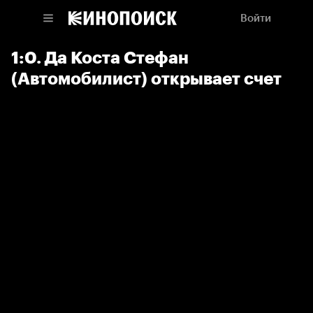
Войти
1:0. Да Коста Стефан
(Автомобилист) открывает счет