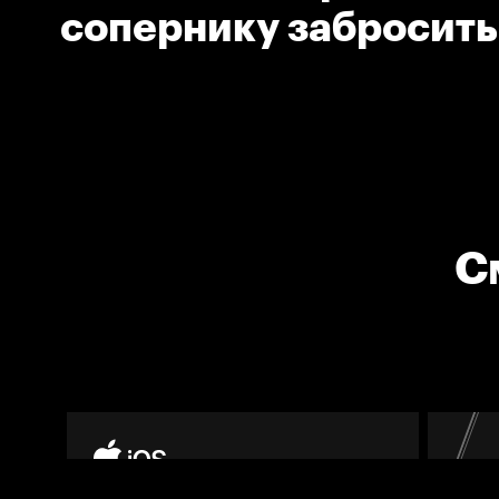
сопернику забросить
С