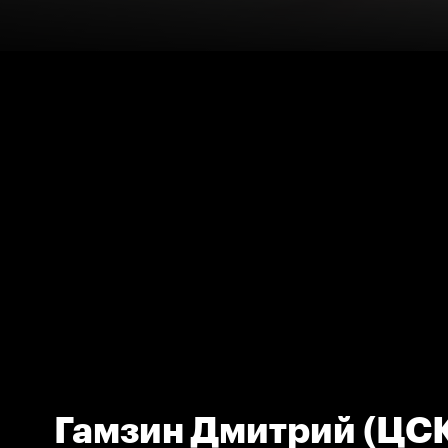
Гамзин Дмитрий (ЦСК