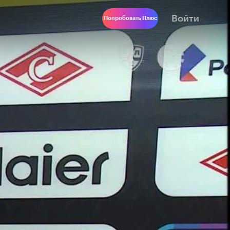
Войти
Попробовать Плюс