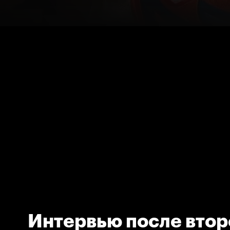
Интервью после втор