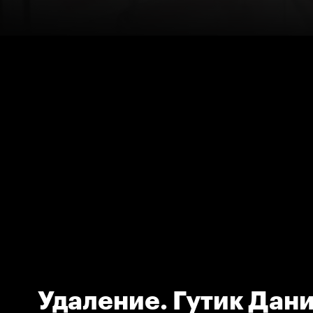
Удаление. Гутик Дан