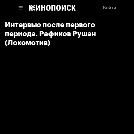
Войти
Интервью после первого
периода. Рафиков Рушан
(Локомотив)