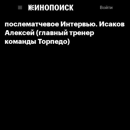
Войти
послематчевое Интервью. Исаков
Алексей (главный тренер
команды Торпедо)