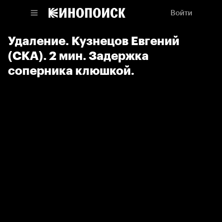
Войти
Удаление. Кузнецов Евгений
(СКА). 2 мин. Задержка
соперника клюшкой.