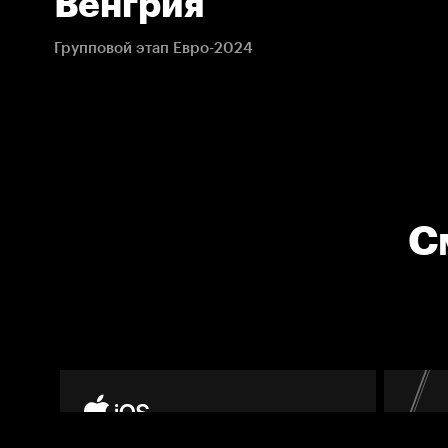
Венгрия
Групповой этап Евро-2024
С