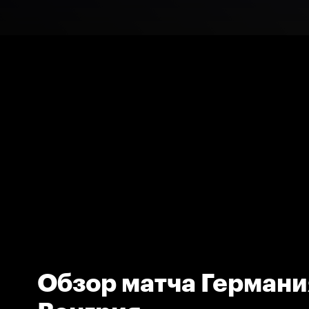
Обзор матча Германи