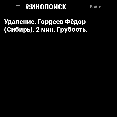
Войти
Удаление. Гордеев Фёдор
(Сибирь). 2 мин. Грубость.