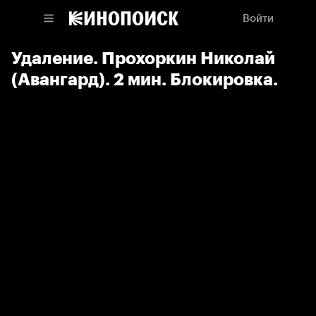
Войти
Удаление. Прохоркин Николай
(Авангард). 2 мин. Блокировка.