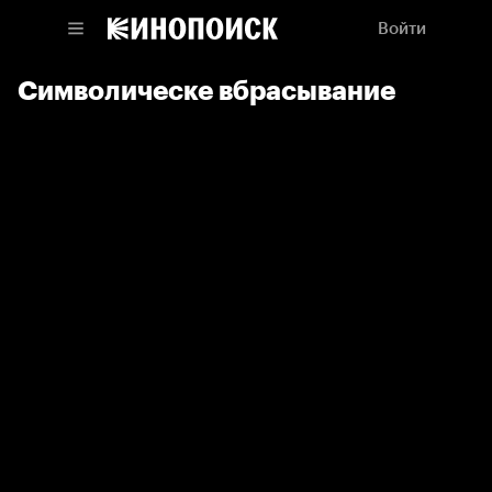
Войти
Символическе вбрасывание