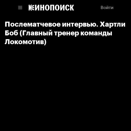
Войти
Послематчевое интервью. Хартли
Боб (Главный тренер команды
Локомотив)