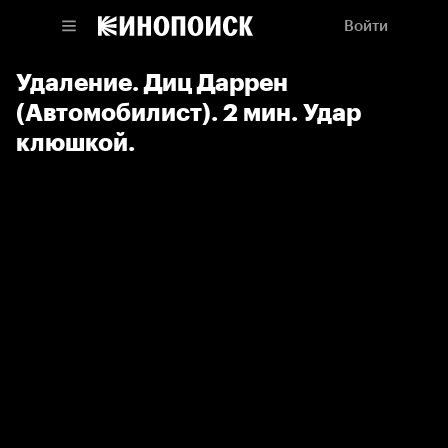
Войти
Удаление. Диц Даррен
(Автомобилист). 2 мин. Удар
клюшкой.