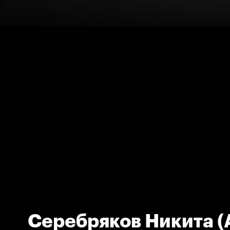
Серебряков Никита (