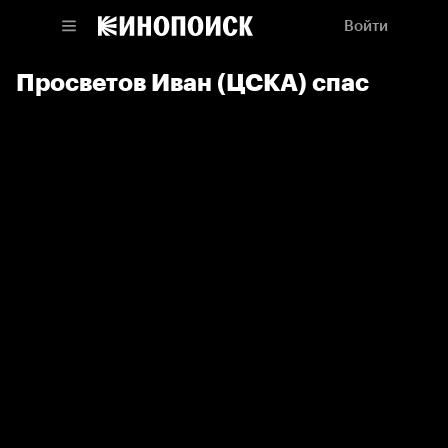
Войти
Просветов Иван (ЦСКА) спас