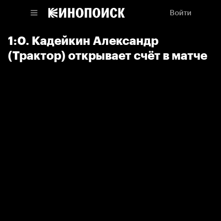
Войти
1:0. Кадейкин Александр
(Трактор) открывает счёт в матче