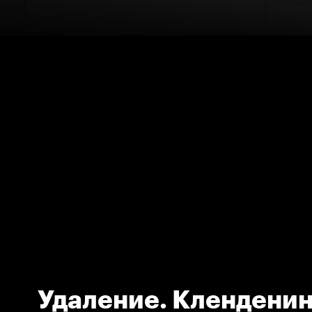
Удаление. Кленденин