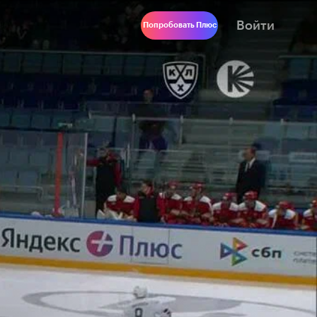
Войти
Попробовать Плюс