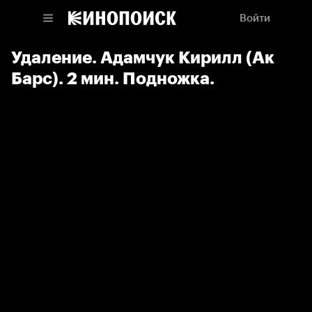
Войти
Удаление. Адамчук Кирилл (Ак
Барс). 2 мин. Подножка.