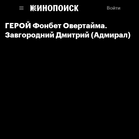
Войти
ГЕРОЙ Фонбет Овертайма.
Завгородний Дмитрий (Адмирал)