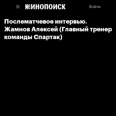
Войти
Послематчевое интервью.
Жамнов Алексей (Главный тренер
команды Спартак)