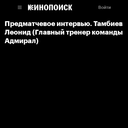
Войти
Предматчевое интервью. Тамбиев
Леонид (Главный тренер команды
Адмирал)