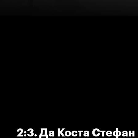
2:3. Да Коста Стефан