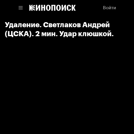
Войти
Удаление. Светлаков Андрей
(ЦСКА). 2 мин. Удар клюшкой.