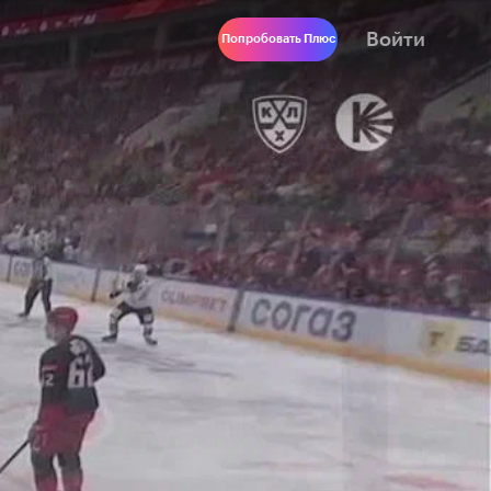
Войти
Попробовать Плюс