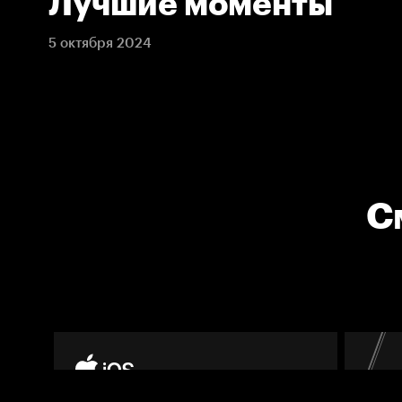
Лучшие моменты
5 октября 2024
С