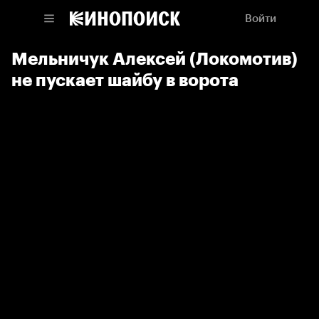
Войти
Мельничук Алексей (Локомотив)
не пускает шайбу в ворота