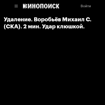
Войти
Удаление. Воробьёв Михаил С.
(СКА). 2 мин. Удар клюшкой.