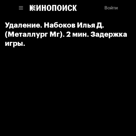
Войти
Удаление. Набоков Илья Д.
(Металлург Мг). 2 мин. Задержка
игры.