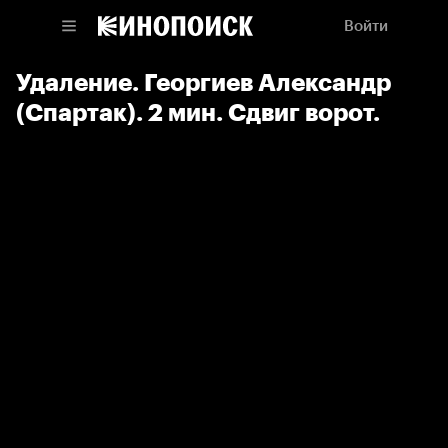
Войти
Удаление. Георгиев Александр
(Спартак). 2 мин. Сдвиг ворот.