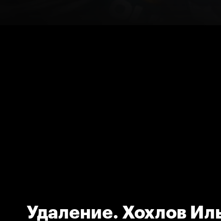
Удаление. Хохлов Ил