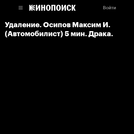
Войти
Удаление. Осипов Максим И.
(Автомобилист) 5 мин. Драка.