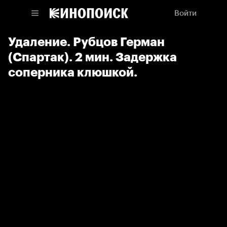
Войти
Удаление. Рубцов Герман
(Спартак). 2 мин. Задержка
соперника клюшкой.