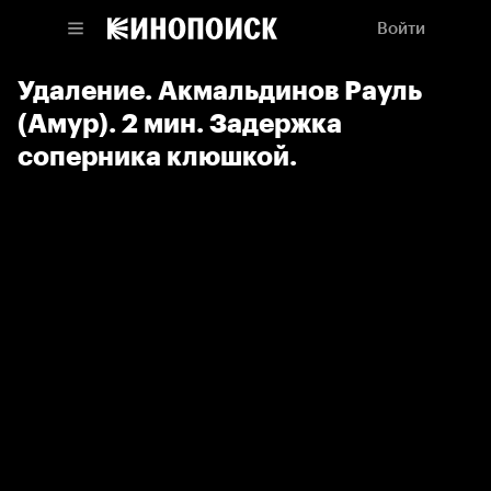
Войти
Удаление. Акмальдинов Рауль
(Амур). 2 мин. Задержка
соперника клюшкой.